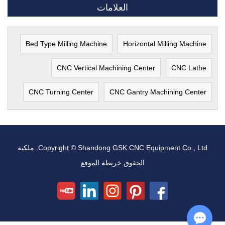
العلامات
Bed Type Milling Machine
Horizontal Milling Machine
CNC Vertical Machining Center
CNC Lathe
CNC Turning Center
CNC Gantry Machining Center
Copyright © Shandong GSK CNC Equipment Co., Ltd. ملكية
الحقوق
خريطة الموقع