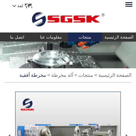
لغة
الصفحة الرئيسية
منتجات
معلومات عنا
اتصل بنا
الصفحة الرئيسية
>
منتجات
>
آلة مخرطة
>
مخرطة أفقية