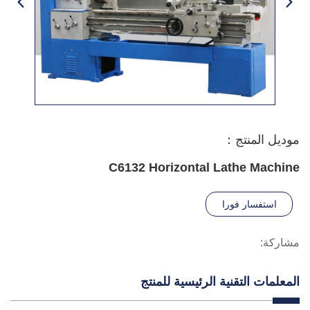
موديل المنتج：
C6132 Horizontal Lathe Machine
استفسار فورا
مشاركة:
المعلمات التقنية الرئيسية للمنتج