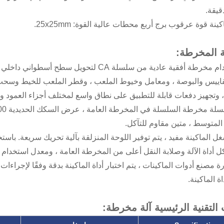
قيقة.
ة المخرطة:
1.يتم استخدام مخرطة أفقية عادية من سلسلة 
اييس والبوصة ، ومعامل وخيوط الملعب ، وقطر الملعب للخيط وسحب ال
وتجهيز دفعات قابلة للتطبيق على نطاق واسع لمختلف أجزاء العمود و
د المتوسط ، متين مقاوم للتآكل.
رة مصنع أدوات الماكينات ، يتم اختبار أداة الماكينة بدقة وفقًا لإجراءا
ة الماكينة.
التقنية الرئيسية آلة مخرطة: