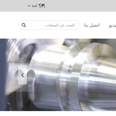
لغة
ديو
اتصل بنا