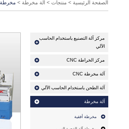
الصفحة الرئيسية
>
منتجات
>
آلة مخرطة
>
مخرطة أ
مركز آلة التصنيع باستخدام الحاسب
الآلي
مركز الخراطة CNC
آلة مخرطة CNC
آلة الطحن باستخدام الحاسب الآلي
آلة مخرطة
مخرطة أفقية
مخرطة آلة الفجوة السرير