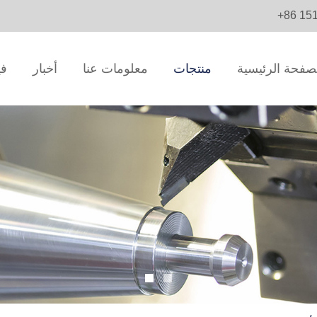
+86 15
صفحة الرئيسية
منتجات
معلومات عنا
أخبار
في