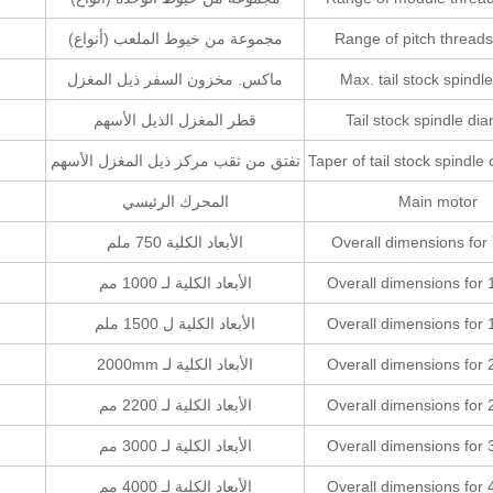
Range of pitch threads
مجموعة من خيوط الملعب (أنواع)
Max. tail stock spindle
ماكس. مخزون السفر ذيل المغزل
Tail stock spindle di
قطر المغزل الذيل الأسهم
Taper of tail stock spindle
تفتق من ثقب مركز ذيل المغزل الأسهم
Main motor
المحرك الرئيسي
Overall dimensions fo
الأبعاد الكلية 750 ملم
Overall dimensions fo
الأبعاد الكلية لـ 1000 مم
Overall dimensions fo
الأبعاد الكلية ل 1500 ملم
Overall dimensions fo
الأبعاد الكلية لـ 2000mm
Overall dimensions fo
الأبعاد الكلية لـ 2200 مم
Overall dimensions fo
الأبعاد الكلية لـ 3000 مم
Overall dimensions fo
الأبعاد الكلية لـ 4000 مم