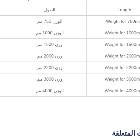
Length
الطول
Weight for 750
الوزن 750 مم
Weight for 1000
الوزن 1000 مم
Weight for 1500
وزن 1500 مم
Weight for 2000
وزن 2000 مم
Weight for 2200
وزن 2200 مم
Weight for 3000
وزن 3000 مم
Weight for 4000
الوزن 4000 مم
 المتعلقة