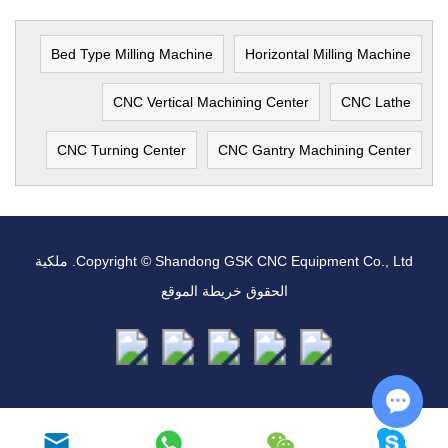
Bed Type Milling Machine
Horizontal Milling Machine
CNC Vertical Machining Center
CNC Lathe
CNC Turning Center
CNC Gantry Machining Center
Copyright © Shandong GSK CNC Equipment Co., Ltd. ملكية
الحقوق
خريطة الموقع
Chat with Us