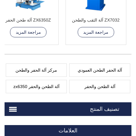
ZX7032 آلة الثقب والطحن
ZX6350Z آلة طحن الحفر
مراجعة المزيد
مراجعة المزيد
آلة الحفر الطحن العمودي
مركز آلة الحفر والطحن
آلة الطحن والحفر
آلة الطحن والحفر zx6350
تصنيف المنتج
العلامات