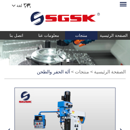
لغة
الصفحة الرئيسية
منتجات
معلومات عنا
اتصل بنا
الصفحة الرئيسية
>
منتجات
>
آلة الحفر والطحن