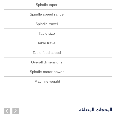
Spindle taper
Spindle speed range
Spindle travel
Table size
Table travel
Table feed speed
Overall dimensions
Spindle motor power
Machine weight
المنتجات المتعلقة