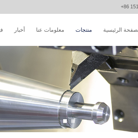
+86 15
صفحة الرئيسية
منتجات
معلومات عنا
أخبار
في