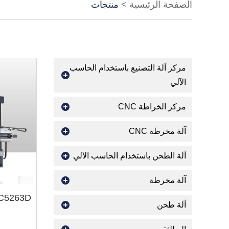
الصفحة الرئيسية
>
منتجات
مركز آلة التصنيع باستخدام الحاسب
الآلي
مركز الخراطة CNC
آلة مخرطة CNC
آلة الطحن باستخدام الحاسب الآلي
آلة مخرطة
آلة طحن