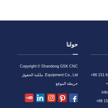
حولنا
Copyright © Shandong GSK CNC
+86 151 
Equipment Co., Ltd. ملكية الحقوق
+
خريطة الموقع
inf
+86 1