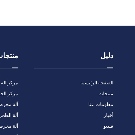
دليل
منتجا
الصفحة الرئيسية
مركز آلة 
منتجات
مركز الخرا
معلومات عنا
آلة مخرطة C
أخبار
آلة الطحن
فيديو
آلة مخرط