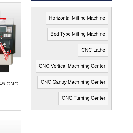
Horizontal Milling Machine
Bed Type Milling Machine
CNC Lathe
CNC Vertical Machining Center
CNC Gantry Machining Center
CNC Turning Center