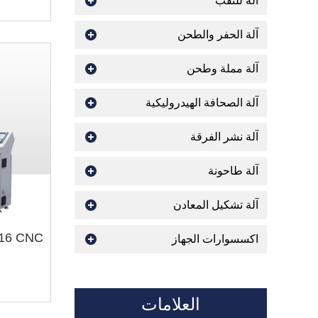
اله للثقب
آلة الحفر والطحن
آلة مملة وطحن
آلة الصحافة الهيدروليكية
آلة نشر الفرقة
آلة طاحونة
آلة تشكيل المعادن
اكسسوارات الجهاز
العلامات