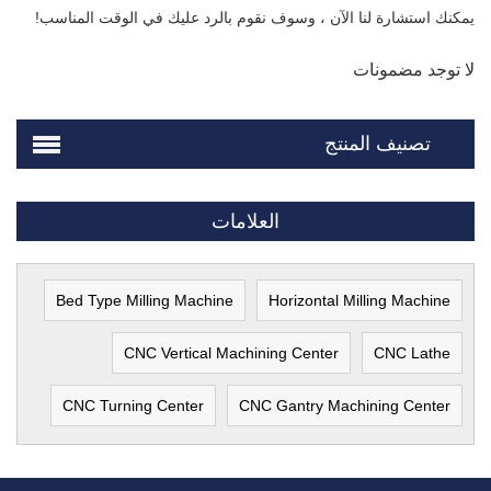
يمكنك استشارة لنا الآن ، وسوف نقوم بالرد عليك في الوقت المناسب!
لا توجد مضمونات
تصنيف المنتج
العلامات
Bed Type Milling Machine
Horizontal Milling Machine
CNC Vertical Machining Center
CNC Lathe
CNC Turning Center
CNC Gantry Machining Center