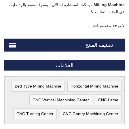
Milling Machine
، يمكنك استشارة لنا الآن ، وسوف نقوم بالرد عليك
في الوقت المناسب!
لا توجد مضمونات
تصنيف المنتج
العلامات
Bed Type Milling Machine
Horizontal Milling Machine
CNC Vertical Machining Center
CNC Lathe
CNC Turning Center
CNC Gantry Machining Center