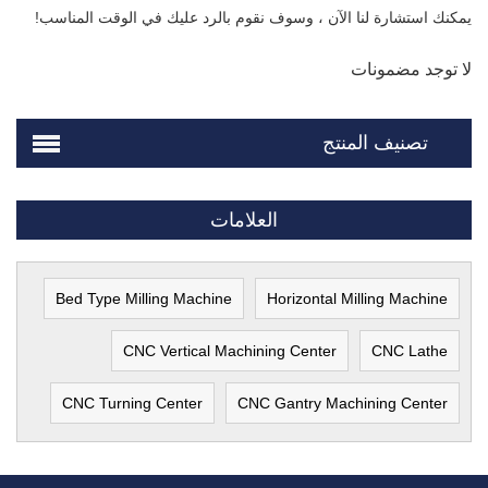
يمكنك استشارة لنا الآن ، وسوف نقوم بالرد عليك في الوقت المناسب!
لا توجد مضمونات
تصنيف المنتج
العلامات
Bed Type Milling Machine
Horizontal Milling Machine
CNC Vertical Machining Center
CNC Lathe
CNC Turning Center
CNC Gantry Machining Center