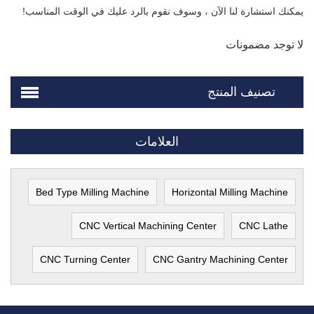
يمكنك استشارة لنا الآن ، وسوف نقوم بالرد عليك في الوقت المناسب!
لا توجد مضمونات
تصنيف المنتج
العلامات
Bed Type Milling Machine
Horizontal Milling Machine
CNC Vertical Machining Center
CNC Lathe
CNC Turning Center
CNC Gantry Machining Center