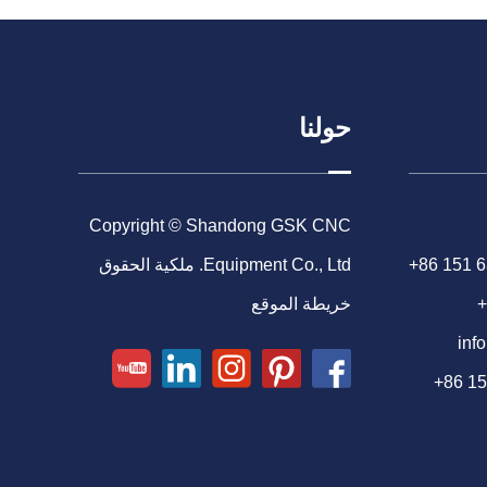
حولنا
Copyright © Shandong GSK CNC
+86 151 
Equipment Co., Ltd. ملكية الحقوق
+
خريطة الموقع
inf
+86 1