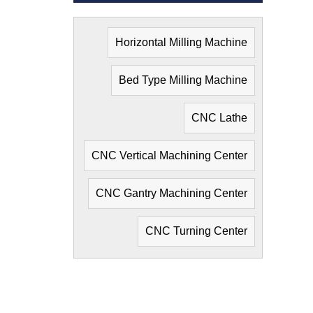
Horizontal Milling Machine
Bed Type Milling Machine
CNC Lathe
CNC Vertical Machining Center
CNC Gantry Machining Center
CNC Turning Center