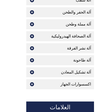
اله للثقب
آلة الحفر والطحن
آلة مملة وطحن
آلة الصحافة الهيدروليكية
آلة نشر الفرقة
آلة طاحونة
آلة تشكيل المعادن
اكسسوارات الجهاز
العلامات