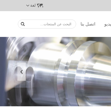
لغة
ديو
اتصل بنا