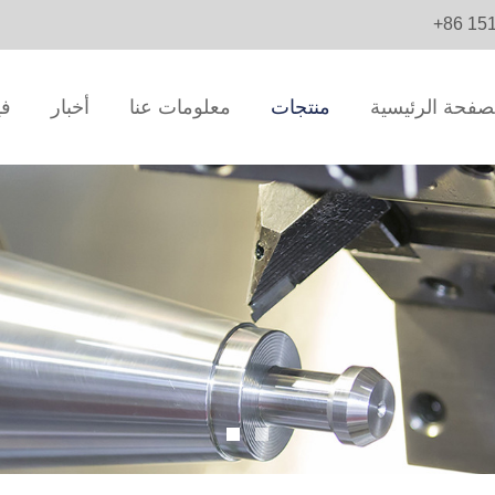
+86 15
صفحة الرئيسية
منتجات
معلومات عنا
أخبار
في