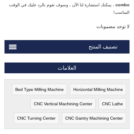
combo
، يمكنك استشارة لنا الآن ، وسوف نقوم بالرد عليك في الوقت
المناسب!
لا توجد مضمونات
تصنيف المنتج
العلامات
Bed Type Milling Machine
Horizontal Milling Machine
CNC Vertical Machining Center
CNC Lathe
CNC Turning Center
CNC Gantry Machining Center