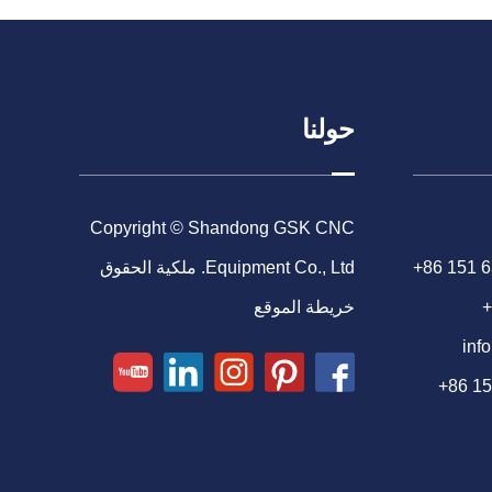
حولنا
Copyright © Shandong GSK CNC
+86 151 
Equipment Co., Ltd. ملكية الحقوق
+
خريطة الموقع
inf
+86 1