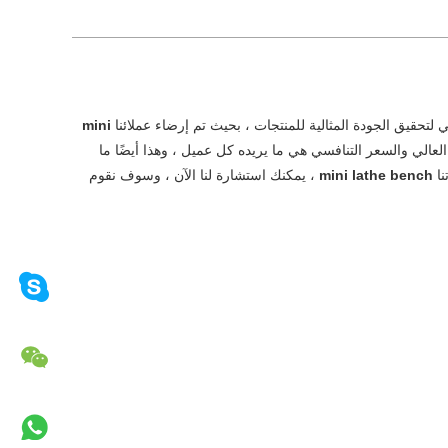
لتحقيق الجودة المثالية للمنتجات ، بحيث تم إرضاء عملائنا
mini
 العالي والسعر التنافسي هي ما يريده كل عميل ، وهذا أيضًا ما
نا
mini lathe bench
، يمكنك استشارة لنا الآن ، وسوف نقوم