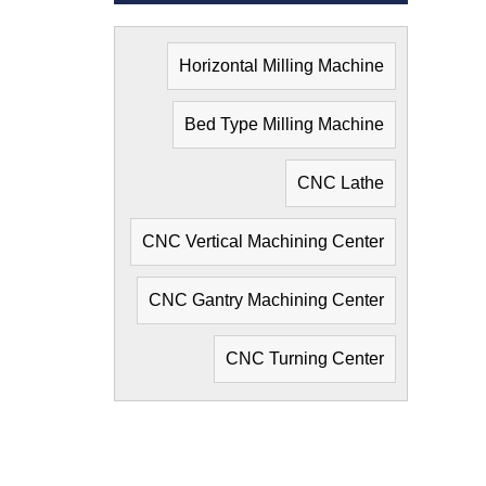
Horizontal Milling Machine
Bed Type Milling Machine
CNC Lathe
CNC Vertical Machining Center
CNC Gantry Machining Center
CNC Turning Center