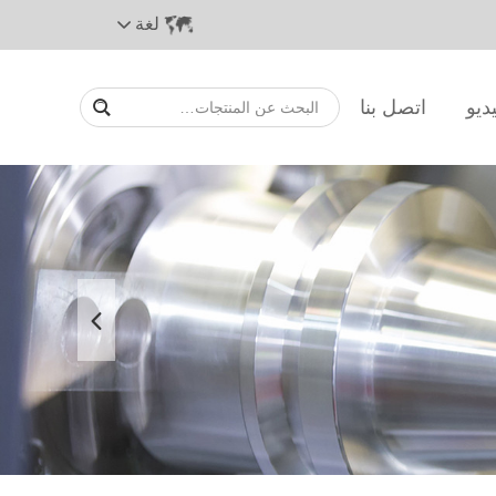
لغة
ديو
اتصل بنا