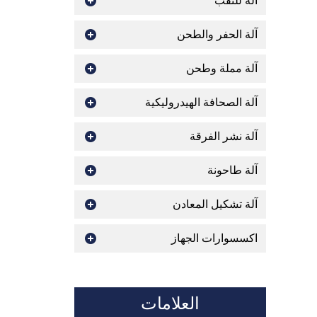
اله للثقب
آلة الحفر والطحن
آلة مملة وطحن
آلة الصحافة الهيدروليكية
آلة نشر الفرقة
آلة طاحونة
آلة تشكيل المعادن
اكسسوارات الجهاز
العلامات