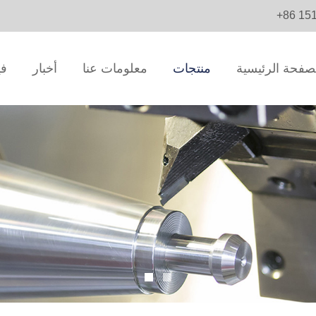
+86 15
صفحة الرئيسية
منتجات
معلومات عنا
أخبار
في