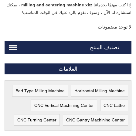
إذا كنت مهتمًا بخدماتنا
milling and centering machine xkz
، يمكنك
استشارة لنا الآن ، وسوف نقوم بالرد عليك في الوقت المناسب!
لا توجد مضمونات
تصنيف المنتج
العلامات
Bed Type Milling Machine
Horizontal Milling Machine
CNC Vertical Machining Center
CNC Lathe
CNC Turning Center
CNC Gantry Machining Center