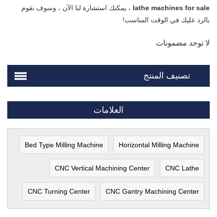
lathe machines for sale
، يمكنك استشارة لنا الآن ، وسوف نقوم
بالرد عليك في الوقت المناسب!
لا توجد مضمونات
تصنيف المنتج
العلامات
Bed Type Milling Machine
Horizontal Milling Machine
CNC Vertical Machining Center
CNC Lathe
CNC Turning Center
CNC Gantry Machining Center