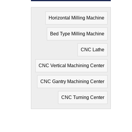
Horizontal Milling Machine
Bed Type Milling Machine
CNC Lathe
CNC Vertical Machining Center
CNC Gantry Machining Center
CNC Turning Center