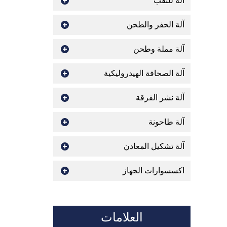
اله للثقب
آلة الحفر والطحن
آلة مملة وطحن
آلة الصحافة الهيدروليكية
آلة نشر الفرقة
آلة طاحونة
آلة تشكيل المعادن
اكسسوارات الجهاز
العلامات