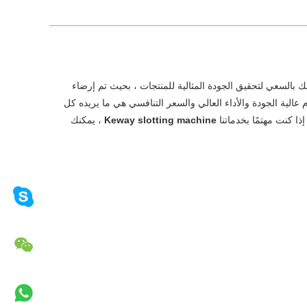
ك بالسعي لتحقيق الجودة المثالية للمنتجات ، بحيث تم إرضاء
م عالية الجودة والأداء العالي والسعر التنافسي هي ما يريده كل
إذا كنت مهتمًا بخدماتنا
Keway slotting machine
، يمكنك