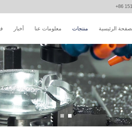
+86 15
صفحة الرئيسية
منتجات
معلومات عنا
أخبار
في