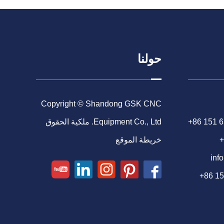
حولنا
Copyright © Shandong GSK CNC
+86 151 
Equipment Co., Ltd. ملكية الحقوق
+
خريطة الموقع
inf
+86 1