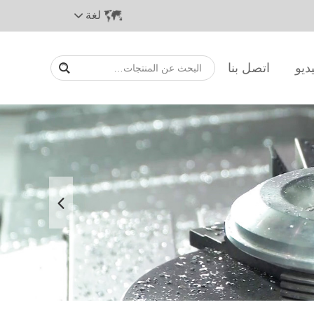
لغة
ديو
اتصل بنا