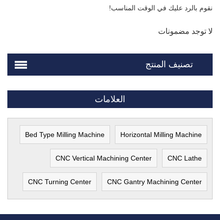
نقوم بالرد عليك في الوقت المناسب!
لا توجد مضمونات
تصنيف المنتج
العلامات
Bed Type Milling Machine
Horizontal Milling Machine
CNC Vertical Machining Center
CNC Lathe
CNC Turning Center
CNC Gantry Machining Center