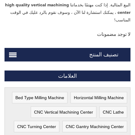
البيع المثالية. إذا كنت مهتمًا بخدماتنا
high quality vertical machining
center
، يمكنك استشارة لنا الآن ، وسوف نقوم بالرد عليك في الوقت
المناسب!
لا توجد مضمونات
تصنيف المنتج
العلامات
Bed Type Milling Machine
Horizontal Milling Machine
CNC Vertical Machining Center
CNC Lathe
CNC Turning Center
CNC Gantry Machining Center