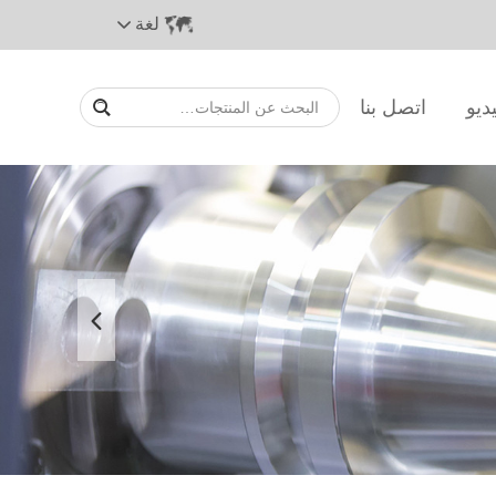
لغة
ديو
اتصل بنا