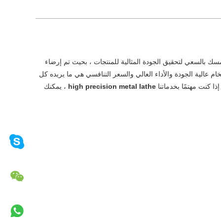
سك بالسعي لتحقيق الجودة المثالية للمنتجات ، بحيث تم إرضاء
خام عالية الجودة والأداء العالي والسعر التنافسي هي ما يريده كل
إذا كنت مهتمًا بخدماتنا
high precision metal lathe
، يمكنك