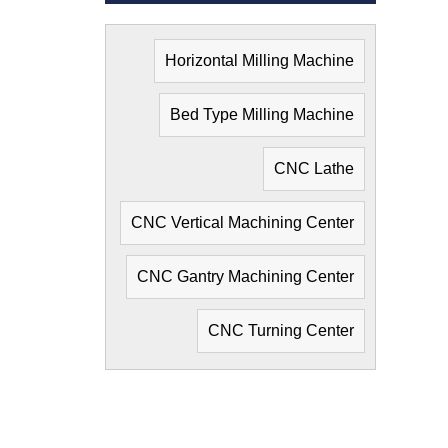
Horizontal Milling Machine
Bed Type Milling Machine
CNC Lathe
CNC Vertical Machining Center
CNC Gantry Machining Center
CNC Turning Center