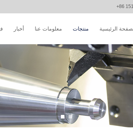
+86 15
صفحة الرئيسية
منتجات
معلومات عنا
أخبار
في