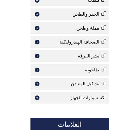
اله للثقب
آلة الحفر والطحن
آلة مملة وطحن
آلة الصحافة الهيدروليكية
آلة نشر الفرقة
آلة طاحونة
آلة تشكيل المعادن
اكسسوارات الجهاز
العلامات