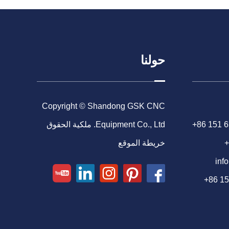
حولنا
Copyright © Shandong GSK CNC
+86 151 
Equipment Co., Ltd. ملكية الحقوق
+
خريطة الموقع
inf
+86 1