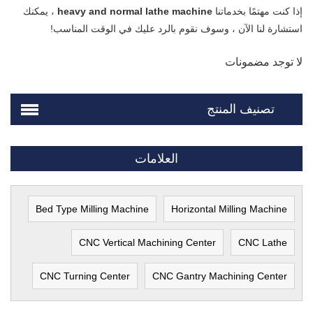
إذا كنت مهتمًا بخدماتنا
heavy and normal lathe machine
، يمكنك
استشارة لنا الآن ، وسوف نقوم بالرد عليك في الوقت المناسب!
لا توجد مضمونات
تصنيف المنتج
العلامات
Bed Type Milling Machine
Horizontal Milling Machine
CNC Vertical Machining Center
CNC Lathe
CNC Turning Center
CNC Gantry Machining Center