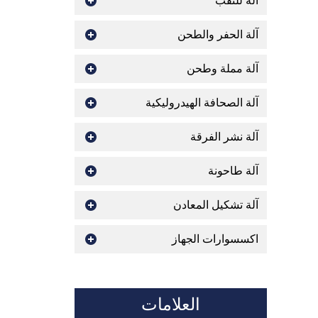
اله للثقب
آلة الحفر والطحن
آلة مملة وطحن
آلة الصحافة الهيدروليكية
آلة نشر الفرقة
آلة طاحونة
آلة تشكيل المعادن
اكسسوارات الجهاز
العلامات