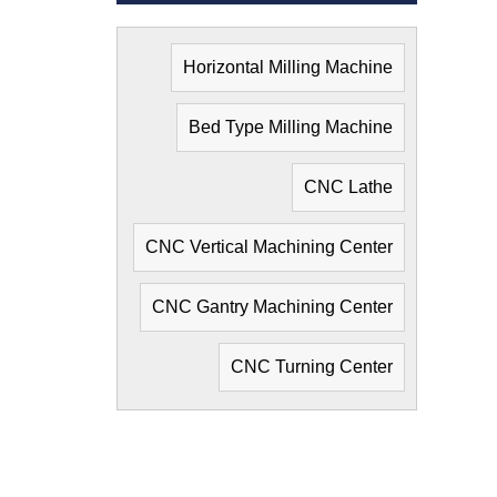
Horizontal Milling Machine
Bed Type Milling Machine
CNC Lathe
CNC Vertical Machining Center
CNC Gantry Machining Center
CNC Turning Center