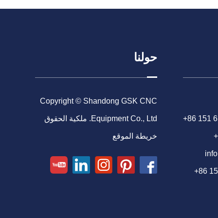
حولنا
Copyright © Shandong GSK CNC
+86 151 
Equipment Co., Ltd. ملكية الحقوق
+
خريطة الموقع
inf
+86 1