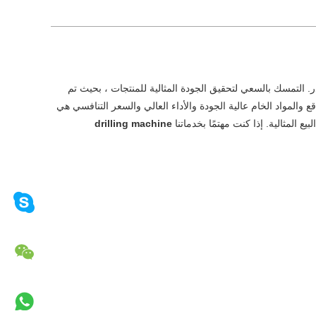
. التمسك بالسعي لتحقيق الجودة المثالية للمنتجات ، بحيث تم
ع والمواد الخام عالية الجودة والأداء العالي والسعر التنافسي هي
يع المثالية. إذا كنت مهتمًا بخدماتنا
drilling machine