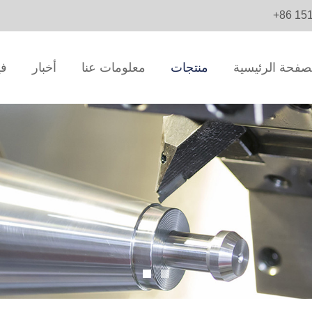
+86 15
صفحة الرئيسية
منتجات
معلومات عنا
أخبار
في