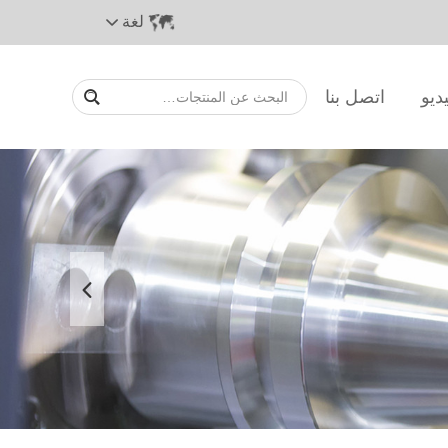
لغة
ديو
اتصل بنا