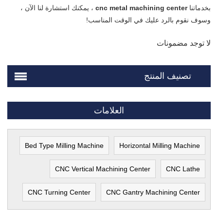
بخدماتنا
cnc metal machining center
، يمكنك استشارة لنا الآن ،
وسوف نقوم بالرد عليك في الوقت المناسب!
لا توجد مضمونات
تصنيف المنتج
العلامات
Bed Type Milling Machine
Horizontal Milling Machine
CNC Vertical Machining Center
CNC Lathe
CNC Turning Center
CNC Gantry Machining Center