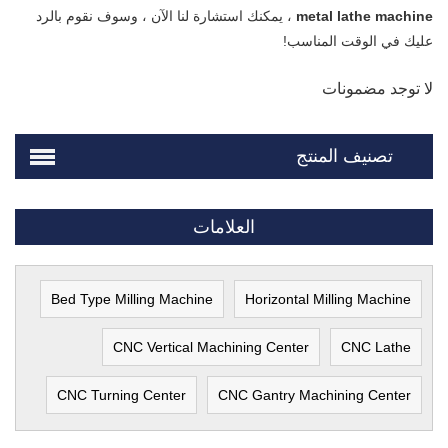
metal lathe machine
، يمكنك استشارة لنا الآن ، وسوف نقوم بالرد
عليك في الوقت المناسب!
لا توجد مضمونات
تصنيف المنتج
العلامات
Bed Type Milling Machine
Horizontal Milling Machine
CNC Vertical Machining Center
CNC Lathe
CNC Turning Center
CNC Gantry Machining Center