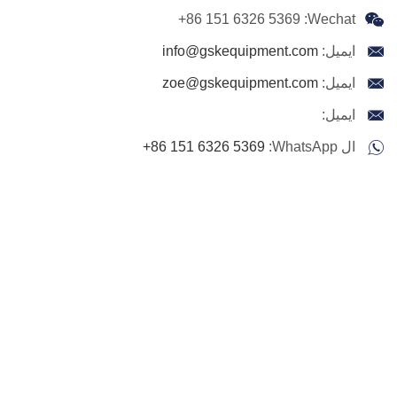
+86 151 6326 5369
Wechat:
ايميل:
info@gskequipment.com
ايميل:
zoe@gskequipment.com
ايميل:
ال WhatsApp:
+86 151 6326 5369