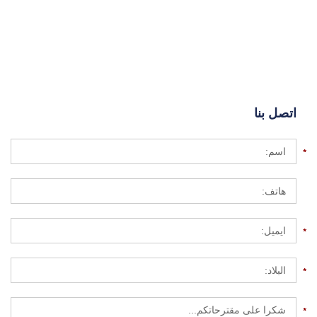
اتصل بنا