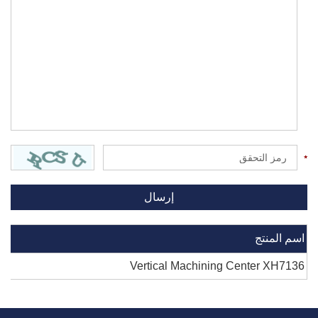
اسم المنتج
Vertical Machining Center XH7136