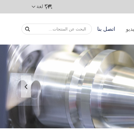
لغة
ديو
اتصل بنا