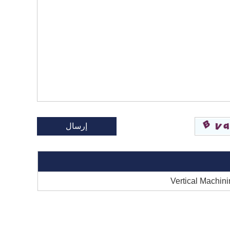
Vertical Machi