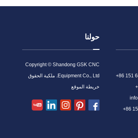
حولنا
Copyright © Shandong GSK CNC
+86 151 
Equipment Co., Ltd. ملكية الحقوق
+
خريطة الموقع
inf
+86 1