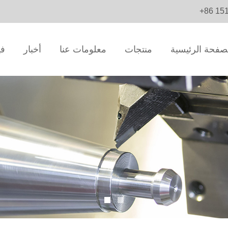
+86 15
صفحة الرئيسية
منتجات
معلومات عنا
أخبار
في