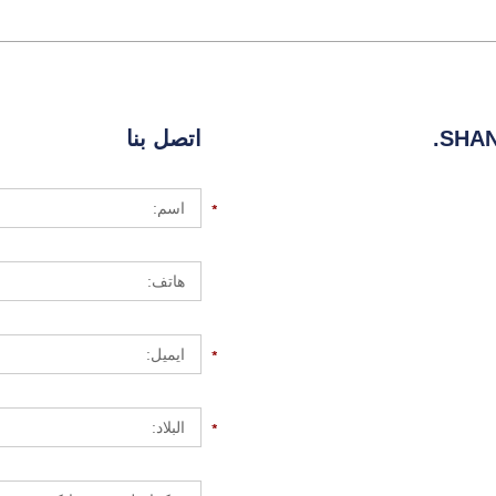
SHAN
اتصل بنا