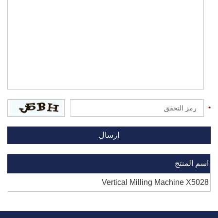
اسم المنتج
Vertical Milling Machine X5028