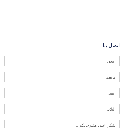
اتصل بنا