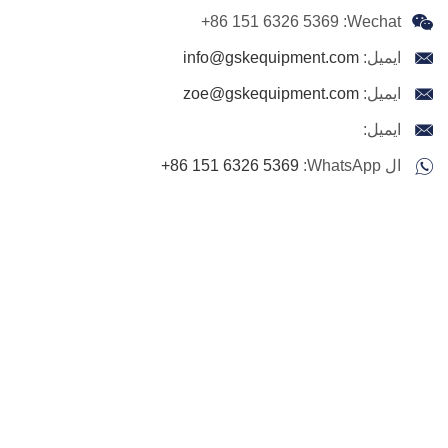
+86 151 6326 5369
Wechat:
ايميل:
info@gskequipment.com
ايميل:
zoe@gskequipment.com
ايميل:
ال WhatsApp:
+86 151 6326 5369