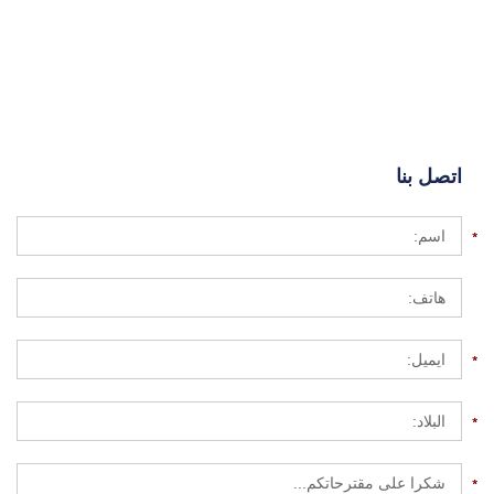
اتصل بنا