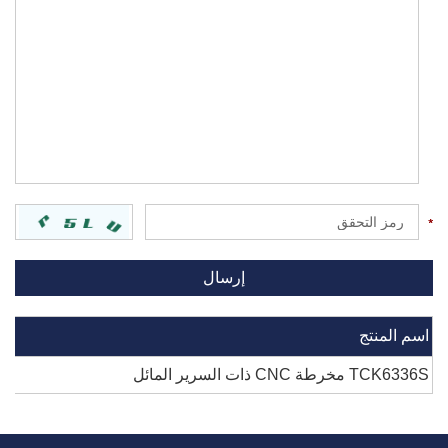
اسم المنتج
TCK6336S مخرطة CNC ذات السرير المائل