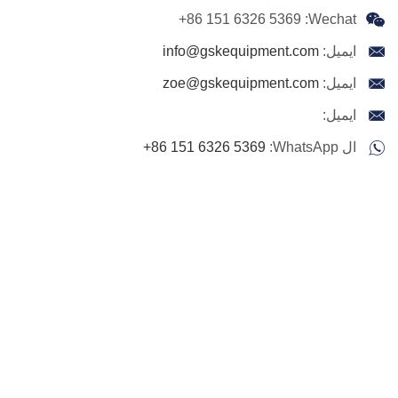
+86 151 6326 5369
Wechat:
ايميل:
info@gskequipment.com
ايميل:
zoe@gskequipment.com
ايميل:
ال WhatsApp:
+86 151 6326 5369