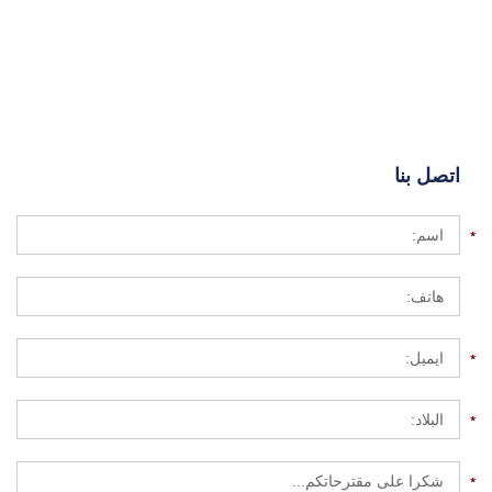
اتصل بنا