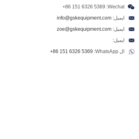
+86 151 6326 5369
Wechat:
ايميل:
info@gskequipment.com
ايميل:
zoe@gskequipment.com
ايميل:
ال WhatsApp:
+86 151 6326 5369