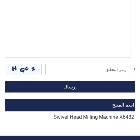
اسم المنتج
Swivel Head Milling Machine X6432