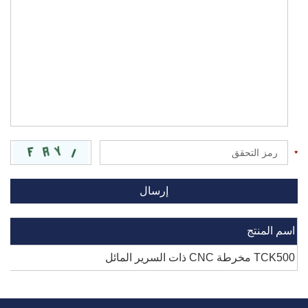
اسم المنتج
TCK500 مخرطة CNC ذات السرير المائل