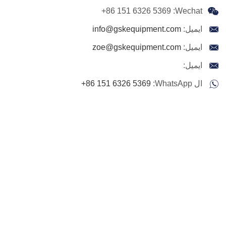
+86 151 6326 5369
Wechat:
ايميل:
info@gskequipment.com
ايميل:
zoe@gskequipment.com
ايميل:
ال WhatsApp:
+86 151 6326 5369