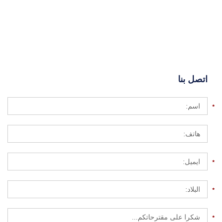
اتصل بنا