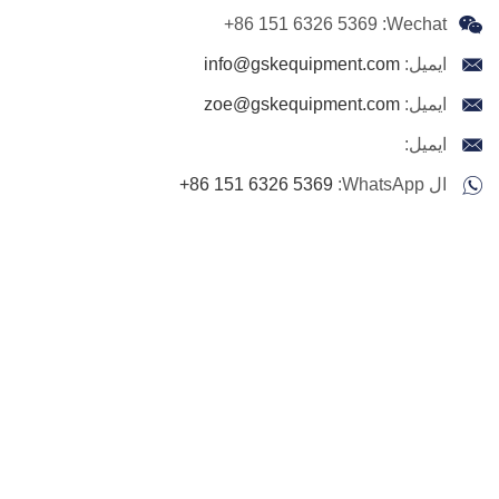
+86 151 6326 5369
Wechat:
ايميل:
info@gskequipment.com
ايميل:
zoe@gskequipment.com
ايميل:
ال WhatsApp:
+86 151 6326 5369