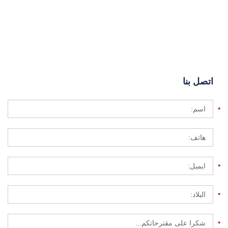
اتصل بنا