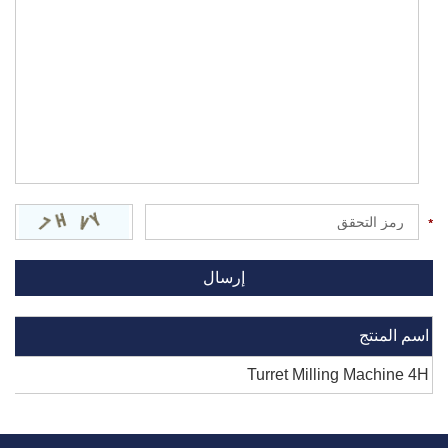
اسم المنتج
Turret Milling Machine 4H