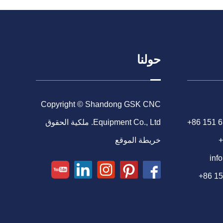
حولنا
Copyright © Shandong GSK CNC
+86 151 
Equipment Co., Ltd. ملكية الحقوق
+
خريطة الموقع
inf
+86 1