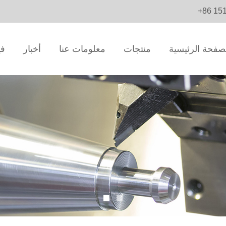
+86 15
صفحة الرئيسية
منتجات
معلومات عنا
أخبار
في