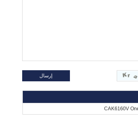
CAK6160V One-