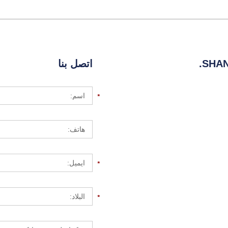
SHAN
اتصل بنا