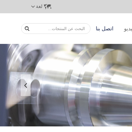
لغة
ديو
اتصل بنا