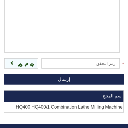
اسم المنتج
HQ400 HQ400/1 Combination Lathe Milling Machine