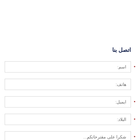
اتصل بنا