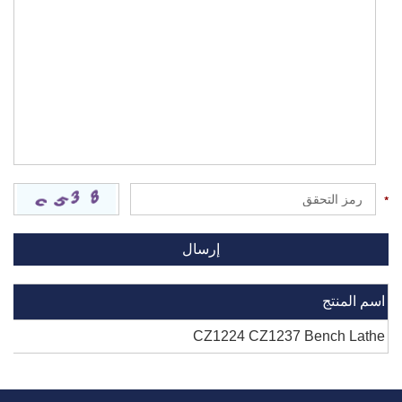
اسم المنتج
CZ1224 CZ1237 Bench Lathe