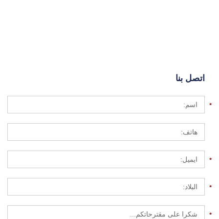
اتصل بنا