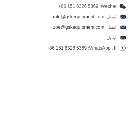
+86 151 6326 5369
Wechat:
ايميل:
info@gskequipment.com
ايميل:
zoe@gskequipment.com
ايميل:
ال WhatsApp:
+86 151 6326 5369