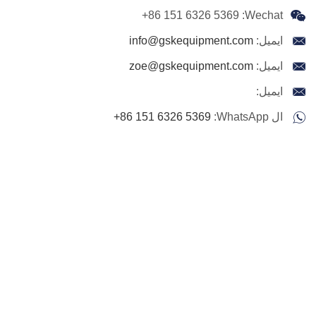
+86 151 6326 5369
Wechat:
ايميل:
info@gskequipment.com
ايميل:
zoe@gskequipment.com
ايميل:
ال WhatsApp:
+86 151 6326 5369