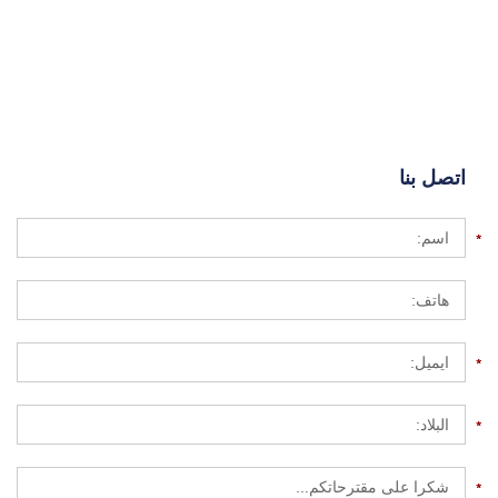
اتصل بنا