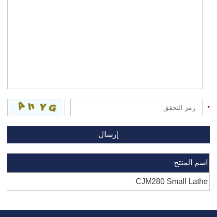
اسم المنتج
CJM280 Small Lathe