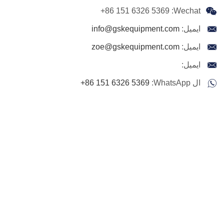
+86 151 6326 5369
Wechat:
ايميل:
info@gskequipment.com
ايميل:
zoe@gskequipment.com
ايميل:
ال WhatsApp:
+86 151 6326 5369