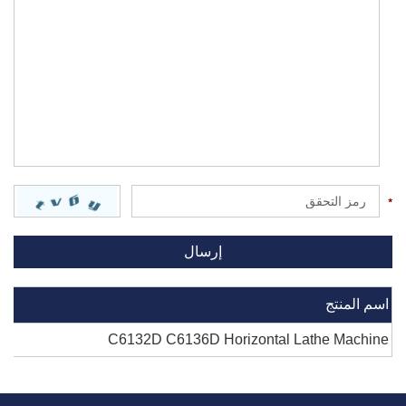
اسم المنتج
C6132D C6136D Horizontal Lathe Machine