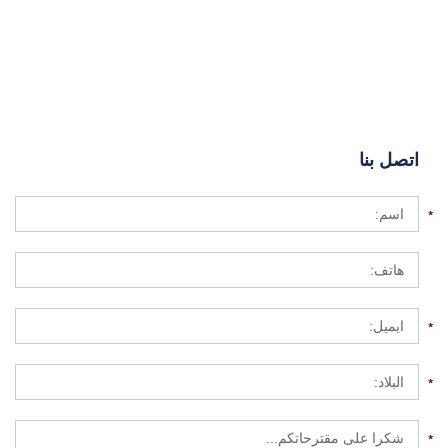
اتصل بنا