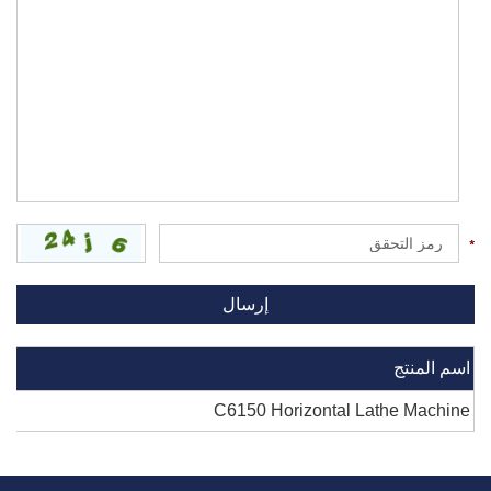
اسم المنتج
C6150 Horizontal Lathe Machine