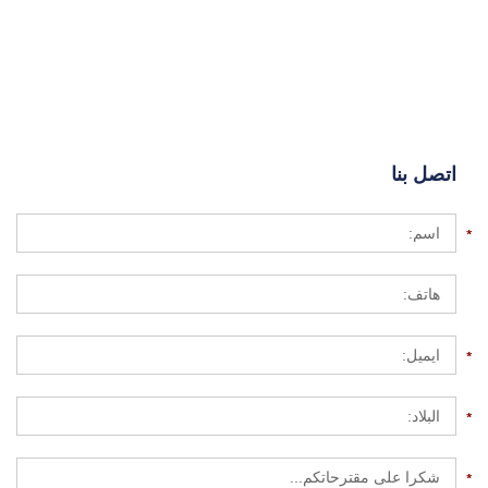
اتصل بنا