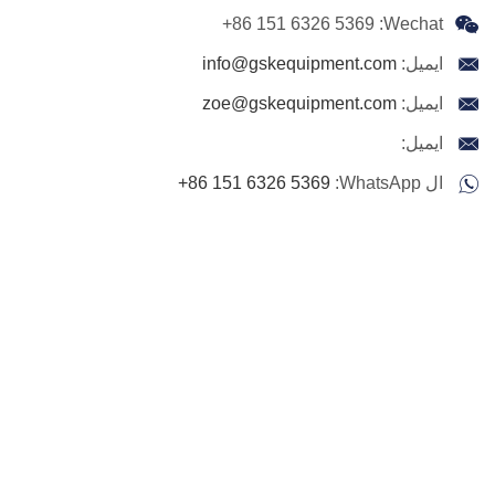
+86 151 6326 5369
Wechat:
ايميل:
info@gskequipment.com
ايميل:
zoe@gskequipment.com
ايميل:
ال WhatsApp:
+86 151 6326 5369