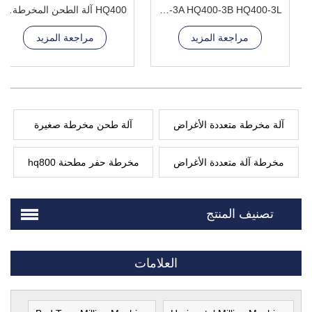
HQ400-3A HQ400-3B HQ400-3L مخرطة آلة طحن
HQ400 آلة الطحن المخرطة المركبة
مراجعة المزيد
مراجعة المزيد
آلة مخرطة متعددة الأغراض
آلة طحن مخرطة صغيرة
مخرطة آلة متعددة الأغراض
مخرطة حفر مطحنة hq800
تصنيف المنتج
العلامات