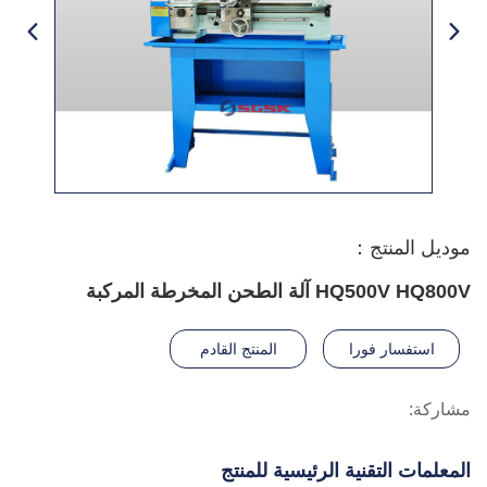
موديل المنتج：
HQ500V HQ800V آلة الطحن المخرطة المركبة
استفسار فورا
المنتج القادم
مشاركة:
المعلمات التقنية الرئيسية للمنتج