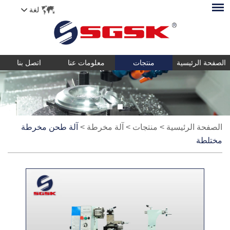
لغة
الصفحة الرئيسية
منتجات
معلومات عنا
اتصل بنا
الصفحة الرئيسية
>
منتجات
>
آلة مخرطة
>
آلة طحن مخرطة
مختلطة