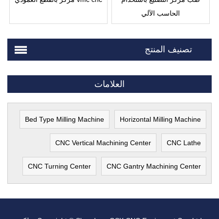
الحاسب الآلي
تصنيف المنتج
العلامات
Bed Type Milling Machine
Horizontal Milling Machine
CNC Vertical Machining Center
CNC Lathe
CNC Turning Center
CNC Gantry Machining Center