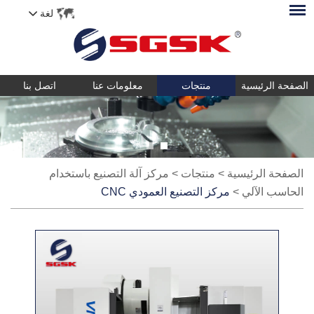
لغة
الصفحة الرئيسية
منتجات
معلومات عنا
اتصل بنا
الصفحة الرئيسية
>
منتجات
>
مركز آلة التصنيع باستخدام
الحاسب الآلي
>
مركز التصنيع العمودي CNC