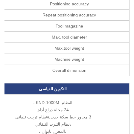
Positioning accuracy
Repeat positioning accuracy
Tool magazine
Max. tool diameter
Max.tool weight
Machine weight
Overall dimension
التكوين القياسي
النظام: KND-1000M ،
24 مجلة ذراع أداة,
3 محاور خط سكة حديديةنظام تزييت تلقائي
،نظام التبريد التلقائي
،المغزل تايوان ،