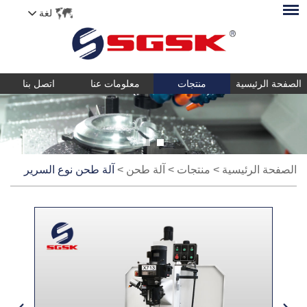
لغة
الصفحة الرئيسية
منتجات
معلومات عنا
اتصل بنا
الصفحة الرئيسية
>
منتجات
>
آلة طحن
>
آلة طحن نوع السرير