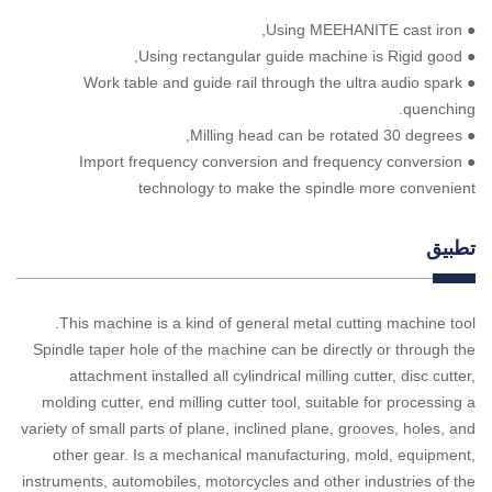
● Using MEEHANITE cast iron,
● Using rectangular guide machine is Rigid good,
● Work table and guide rail through the ultra audio spark
quenching.
● Milling head can be rotated 30 degrees,
● Import frequency conversion and frequency conversion
technology to make the spindle more convenient
تطبيق
This machine is a kind of general metal cutting machine tool.
Spindle taper hole of the machine can be directly or through the
attachment installed all cylindrical milling cutter, disc cutter,
molding cutter, end milling cutter tool, suitable for processing a
variety of small parts of plane, inclined plane, grooves, holes, and
other gear. Is a mechanical manufacturing, mold, equipment,
instruments, automobiles, motorcycles and other industries of the